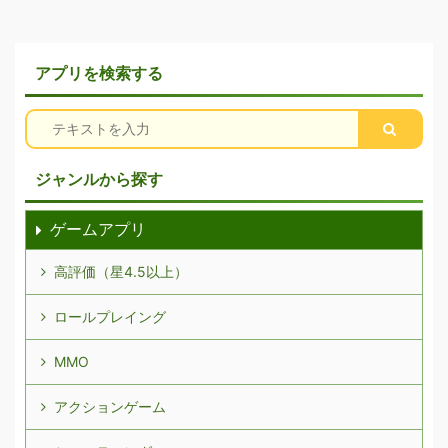
アプリを検索する
ジャンルから探す
ゲームアプリ
高評価（星4.5以上）
ロールプレイング
MMO
アクションゲーム