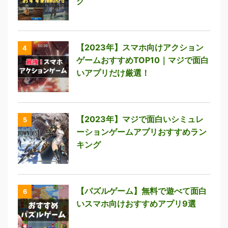
グ
【2023年】スマホ向けアクション
4
ゲームおすすめTOP10｜マジで面白
いアプリだけ厳選！
【2023年】マジで面白いシミュレ
5
ーションゲームアプリおすすめラン
キング
【パズルゲーム】無料で遊べて面白
6
いスマホ向けおすすめアプリ9選