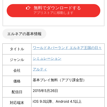
無料でダウンロードする
アプリストアに移動します
エルネアの基本情報
ワールドネバーランド エルネア王国の日々
タイトル
シミュレーション
ジャンル
アルティ
会社
基本プレイ無料（アプリ課金型）
価格
2015年5月26日
配信日
iOS 9.0以降、Android 4.1以上
対応端末