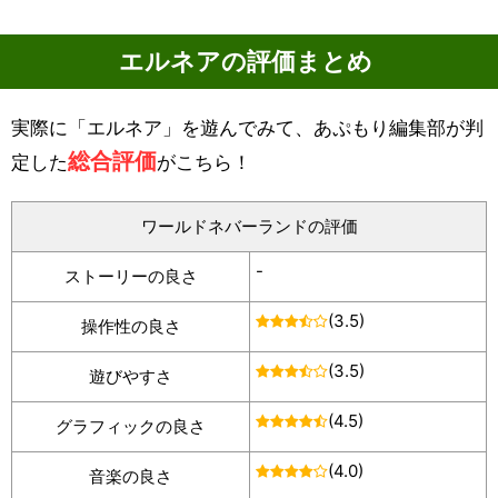
エルネアの評価まとめ
実際に「エルネア」を遊んでみて、あぷもり編集部が判
総合評価
定した
がこちら！
ワールドネバーランドの評価
-
ストーリーの良さ
(3.5)
操作性の良さ
(3.5)
遊びやすさ
(4.5)
グラフィックの良さ
(4.0)
音楽の良さ