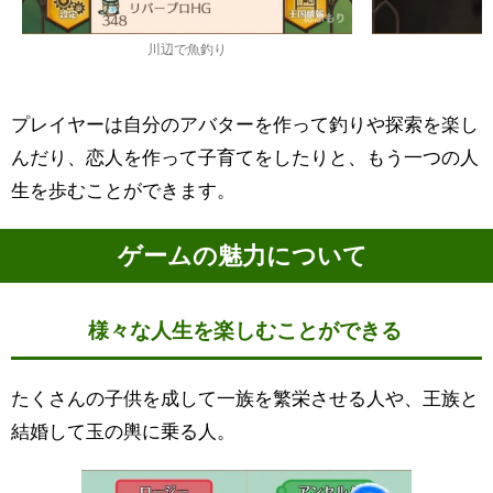
川辺で魚釣り
プレイヤーは自分のアバターを作って釣りや探索を楽し
んだり、恋人を作って子育てをしたりと、もう一つの人
生を歩むことができます。
ゲームの魅力について
様々な人生を楽しむことができる
たくさんの子供を成して一族を繁栄させる人や、王族と
結婚して玉の輿に乗る人。