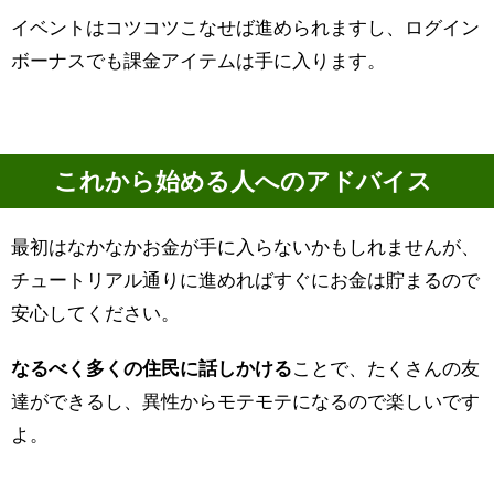
イベントはコツコツこなせば進められますし、ログイン
ボーナスでも課金アイテムは手に入ります。
これから始める人へのアドバイス
最初はなかなかお金が手に入らないかもしれませんが、
チュートリアル通りに進めればすぐにお金は貯まるので
安心してください。
なるべく多くの住民に話しかける
ことで、たくさんの友
達ができるし、異性からモテモテになるので楽しいです
よ。