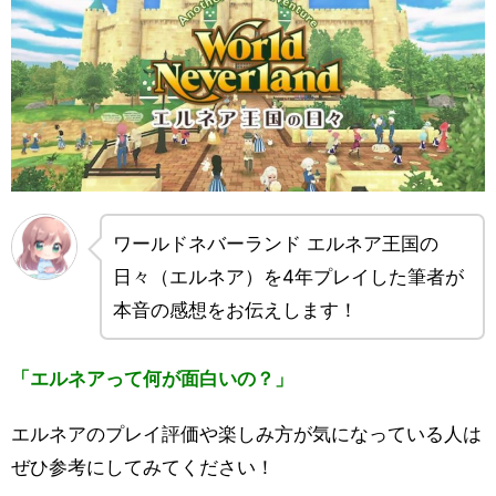
ワールドネバーランド エルネア王国の
日々（エルネア）を4年プレイした筆者が
本音の感想をお伝えします！
「エルネアって何が面白いの？」
エルネアのプレイ評価や楽しみ方が気になっている人は
ぜひ参考にしてみてください！