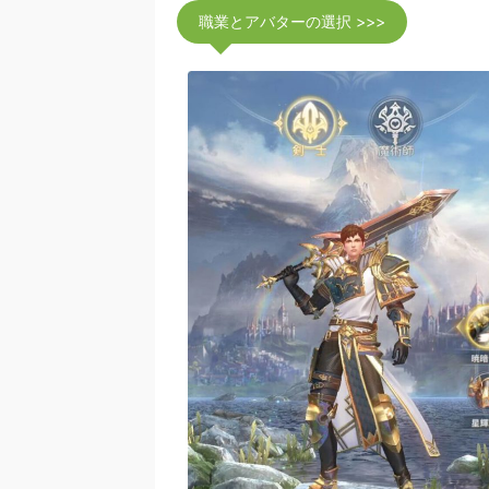
職業とアバターの選択 >>>