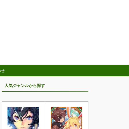
わせ
人気ジャンルから探す