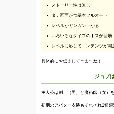
ストーリー性は無し
タテ画面かつ基本フルオート
レベルがガンガン上がる
いろいろなタイプのボスが登場
レベルに応じてコンテンツが開
具体的にお伝えしてきますね！
ジョブ
主人公は剣士（男）と魔術師（女）
初期のアバター衣装もそれぞれ2種類