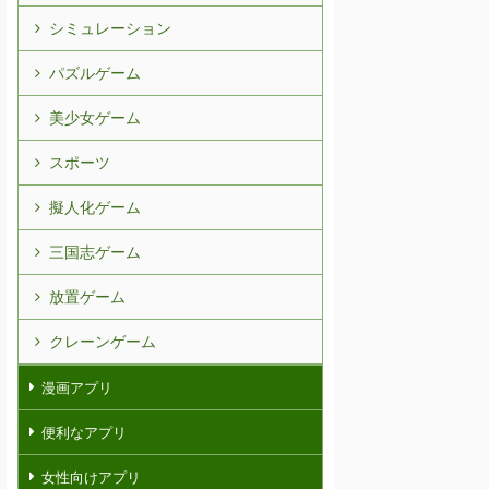
シミュレーション
パズルゲーム
美少女ゲーム
スポーツ
擬人化ゲーム
三国志ゲーム
放置ゲーム
クレーンゲーム
漫画アプリ
便利なアプリ
女性向けアプリ