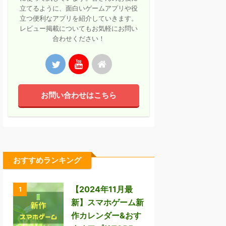
立てるように、面白いゲームアプリや役
立つ便利なアプリを紹介していきます。
レビュー掲載についてもお気軽にお問い
合わせください！
お問い合わせはこちら
おすすめランキング
【2024年11月最
1
新】スマホゲーム新
作カレンダー&おす