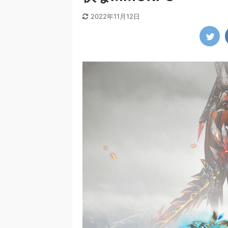
2022年11月12日