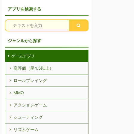
アプリを検索する
ジャンルから探す
ゲームアプリ
高評価（星4.5以上）
ロールプレイング
MMO
アクションゲーム
シューティング
リズムゲーム