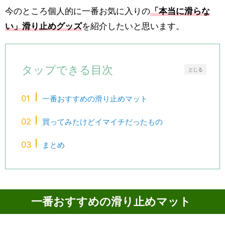
今のところ個人的に一番お気に入りの
「本当に滑らな
い」滑り止めグッズ
を紹介したいと思います。
タップできる目次
とじる
一番おすすめの滑り止めマット
買ってみたけどイマイチだったもの
まとめ
一番おすすめの滑り止めマット