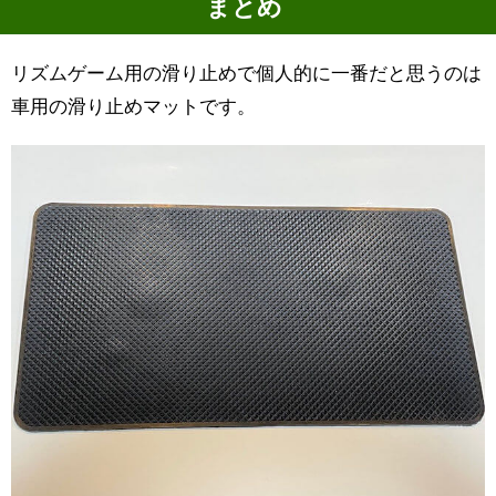
まとめ
リズムゲーム用の滑り止めで個人的に一番だと思うのは
車用の滑り止めマットです。