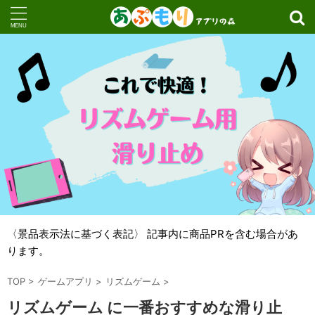
〈景品表示法に基づく表記〉 記事内に商品PRを含む場合があ
ります。
TOP
>
ゲームアプリ
>
リズムゲーム
>
リズムゲーム に一番おすすめな滑り止