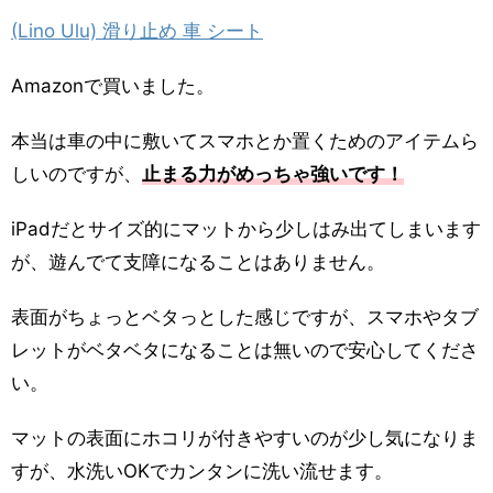
(Lino Ulu) 滑り止め 車 シート
Amazonで買いました。
本当は車の中に敷いてスマホとか置くためのアイテムら
しいのですが、
止まる力がめっちゃ強いです！
iPadだとサイズ的にマットから少しはみ出てしまいます
が、遊んでて支障になることはありません。
表面がちょっとベタっとした感じですが、スマホやタブ
レットがベタベタになることは無いので安心してくださ
い。
マットの表面にホコリが付きやすいのが少し気になりま
すが、水洗いOKでカンタンに洗い流せます。