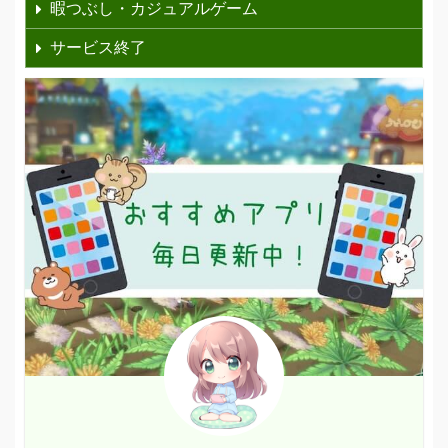
暇つぶし・カジュアルゲーム
サービス終了