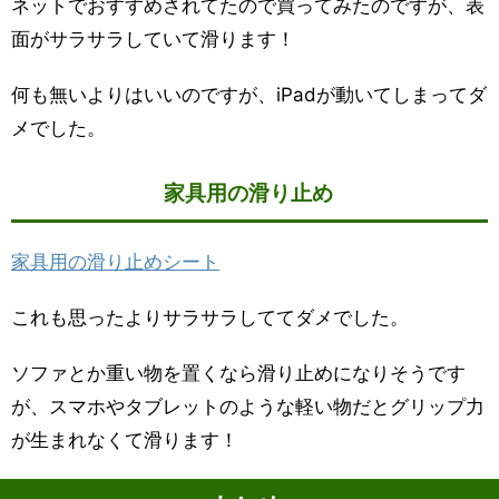
ネットでおすすめされてたので買ってみたのですが、表
面がサラサラしていて滑ります！
何も無いよりはいいのですが、iPadが動いてしまってダ
メでした。
家具用の滑り止め
家具用の滑り止めシート
これも思ったよりサラサラしててダメでした。
ソファとか重い物を置くなら滑り止めになりそうです
が、スマホやタブレットのような軽い物だとグリップ力
が生まれなくて滑ります！