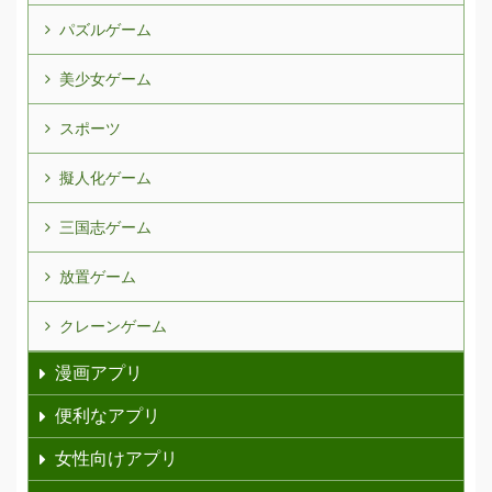
パズルゲーム
美少女ゲーム
スポーツ
擬人化ゲーム
三国志ゲーム
放置ゲーム
クレーンゲーム
漫画アプリ
便利なアプリ
女性向けアプリ