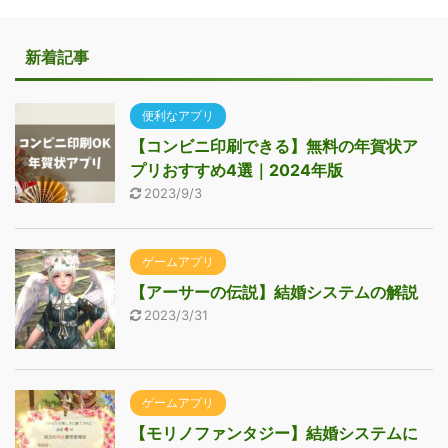
新着記事
便利なアプリ
【コンビニ印刷できる】無料の年賀状ア
プリおすすめ4選｜2024年版
2023/9/3
ゲームアプリ
【アーサーの伝説】結婚システムの解説
2023/3/31
ゲームアプリ
【モリノファンタジー】結婚システムに