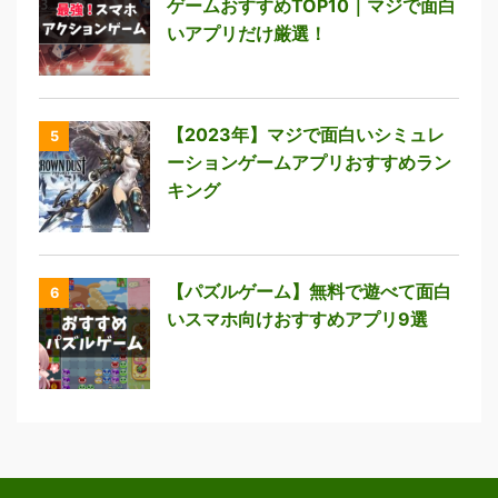
ゲームおすすめTOP10｜マジで面白
いアプリだけ厳選！
【2023年】マジで面白いシミュレ
5
ーションゲームアプリおすすめラン
キング
【パズルゲーム】無料で遊べて面白
6
いスマホ向けおすすめアプリ9選