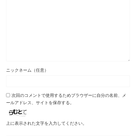
ニックネーム（任意）
次回のコメントで使用するためブラウザーに自分の名前、メ
ールアドレス、サイトを保存する。
上に表示された文字を入力してください。