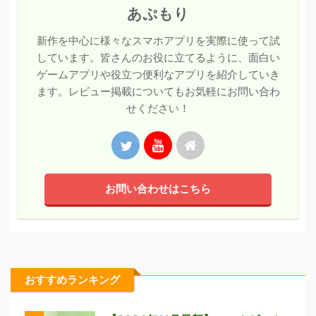
あぷもり
新作を中心に様々なスマホアプリを実際に使って試
しています。皆さんのお役に立てるように、面白い
ゲームアプリや役立つ便利なアプリを紹介していき
ます。レビュー掲載についてもお気軽にお問い合わ
せください！
お問い合わせはこちら
おすすめランキング