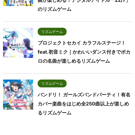
のリズムゲーム
リズムゲーム
プロジェクトセカイ カラフルステージ！
feat.初音ミク｜かわいいダンス付きでボカ
ロの名曲が楽しめるリズムゲーム
リズムゲーム
バンドリ！ ガールズバンドパーティ！有名
カバー楽曲をはじめ全250曲以上が楽しめ
るリズムゲーム