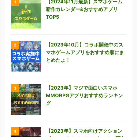
【2024年11月最新】スマホゲーム
1
新作カレンダー&おすすめアプリ
TOP5
【2023年10月】コラボ開催中のス
2
マホゲームアプリをおすすめ順にま
とめたよ！
【2023年】マジで面白いスマホ
3
MMORPGアプリおすすめランキン
グ
【2023年】スマホ向けアクション
4