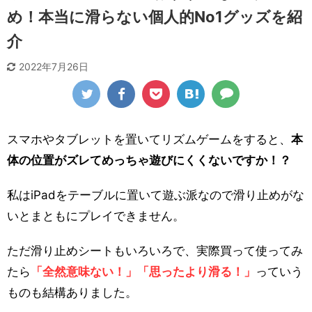
め！本当に滑らない個人的No1グッズを紹
介
2022年7月26日
スマホやタブレットを置いてリズムゲームをすると、
本
体の位置がズレてめっちゃ遊びにくくないですか！？
私はiPadをテーブルに置いて遊ぶ派なので滑り止めがな
いとまともにプレイできません。
ただ滑り止めシートもいろいろで、実際買って使ってみ
たら
「全然意味ない！」「思ったより滑る！」
っていう
ものも結構ありました。