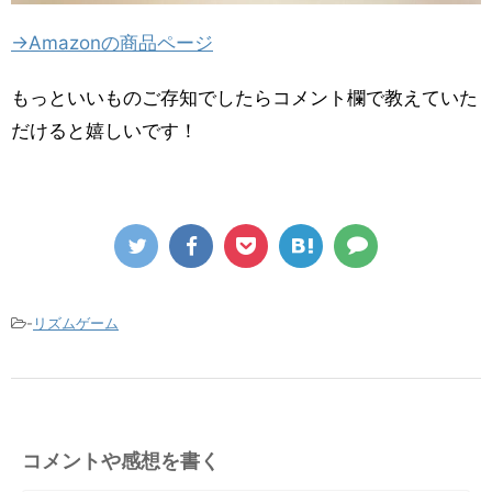
→Amazonの商品ページ
もっといいものご存知でしたらコメント欄で教えていた
だけると嬉しいです！
-
リズムゲーム
コメントや感想を書く