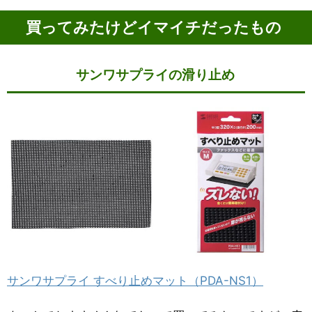
買ってみたけどイマイチだったもの
サンワサプライの滑り止め
サンワサプライ すべり止めマット（PDA-NS1）