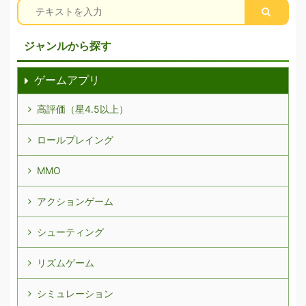
ジャンルから探す
ゲームアプリ
高評価（星4.5以上）
ロールプレイング
MMO
アクションゲーム
シューティング
リズムゲーム
シミュレーション