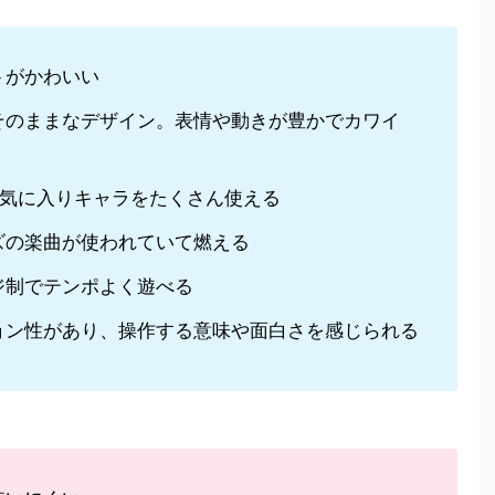
トがかわいい
そのままなデザイン。表情や動きが豊かでカワイ
お気に入りキャラをたくさん使える
ズの楽曲が使われていて燃える
ジ制でテンポよく遊べる
ョン性があり、操作する意味や面白さを感じられる