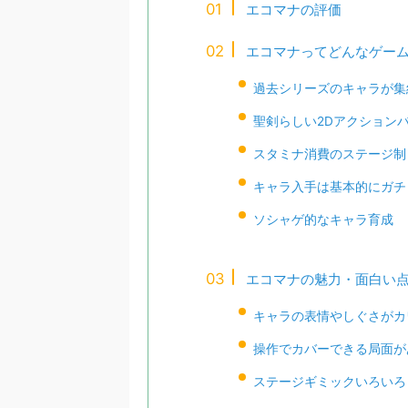
エコマナの評価
エコマナってどんなゲー
過去シリーズのキャラが集
聖剣らしい2Dアクション
スタミナ消費のステージ制
キャラ入手は基本的にガチ
ソシャゲ的なキャラ育成
エコマナの魅力・面白い
キャラの表情やしぐさがカ
操作でカバーできる局面が
ステージギミックいろいろ