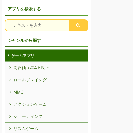
アプリを検索する
ジャンルから探す
ゲームアプリ
高評価（星4.5以上）
ロールプレイング
MMO
アクションゲーム
シューティング
リズムゲーム