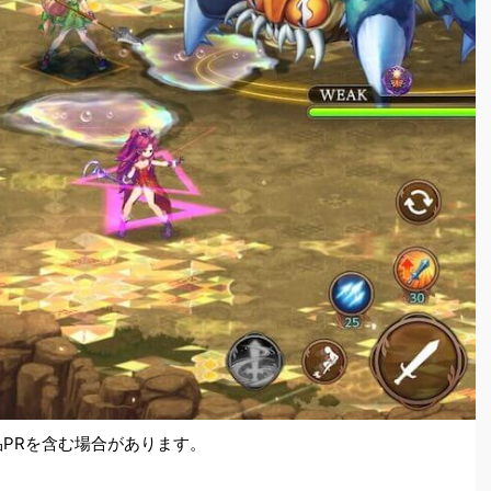
品PRを含む場合があります。