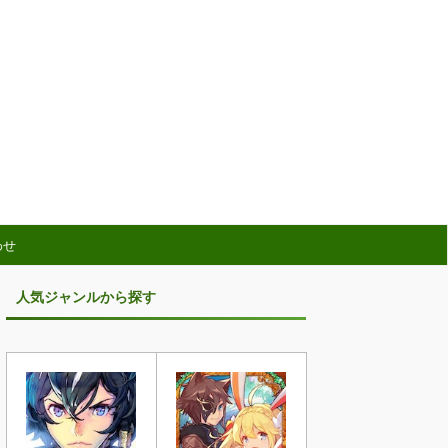
わせ
人気ジャンルから探す