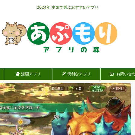
2024年 本気で選ぶおすすめアプリ
漫画アプリ
便利なアプリ
お問い合