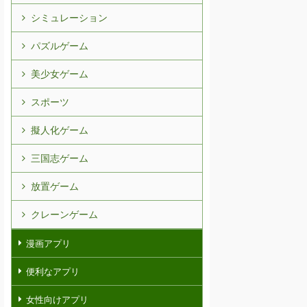
シミュレーション
パズルゲーム
美少女ゲーム
スポーツ
擬人化ゲーム
三国志ゲーム
放置ゲーム
クレーンゲーム
漫画アプリ
便利なアプリ
女性向けアプリ