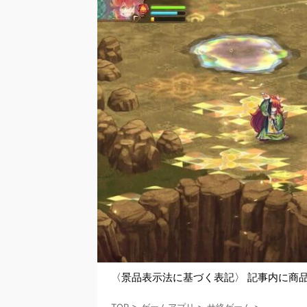
〈景品表示法に基づく表記〉 記事内に商