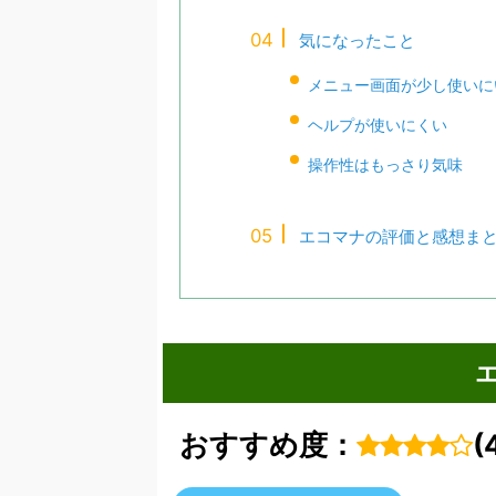
気になったこと
メニュー画面が少し使いに
ヘルプが使いにくい
操作性はもっさり気味
エコマナの評価と感想ま
おすすめ度：
(