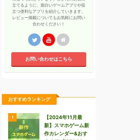
立てるように、面白いゲームアプリや役
立つ便利なアプリを紹介していきます。
レビュー掲載についてもお気軽にお問い
合わせください！
お問い合わせはこちら
おすすめランキング
【2024年11月最
1
新】スマホゲーム新
作カレンダー&おす