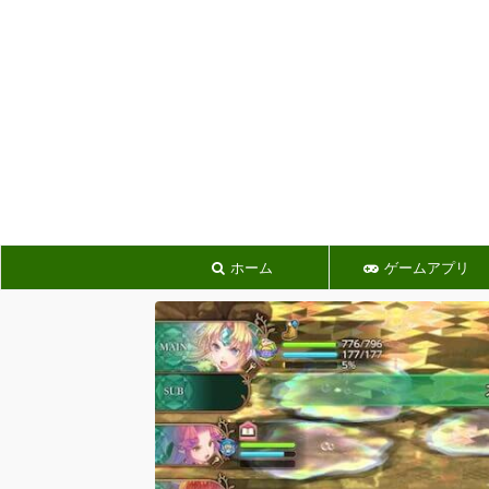
ホーム
ゲームアプリ