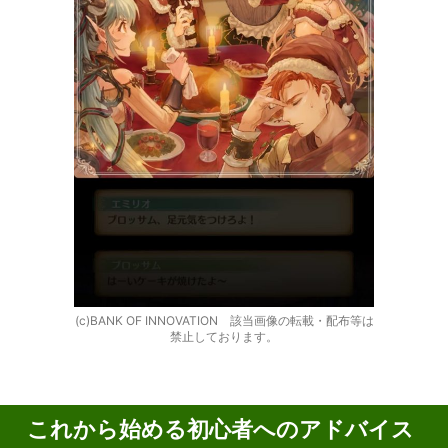
(c)BANK OF INNOVATION 該当画像の転載・配布等は
禁止しております。
これから始める初心者へのアドバイス