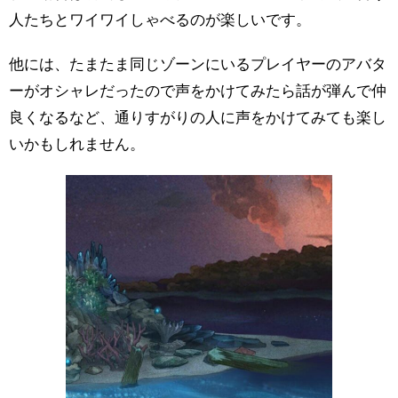
人たちとワイワイしゃべるのが楽しいです。
他には、たまたま同じゾーンにいるプレイヤーのアバタ
ーがオシャレだったので声をかけてみたら話が弾んで仲
良くなるなど、通りすがりの人に声をかけてみても楽し
いかもしれません。