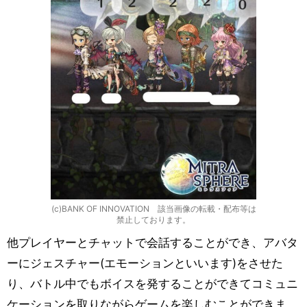
(c)BANK OF INNOVATION 該当画像の転載・配布等は
禁止しております。
他プレイヤーとチャットで会話することができ、アバタ
ーにジェスチャー(エモーションといいます)をさせた
り、バトル中でもボイスを発することができてコミュニ
ケーションを取りながらゲームを楽しむことができま