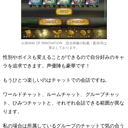
(c)BANK OF INNOVATION 該当画像の転載・配布等は
禁止しております。
性別やボイスも変えることができるので自分好みのキャ
ラを追求できます。声優陣も豪華です！
もうひとつ楽しいのはチャットでの会話ですね。
ワールドチャット、ルームチャット、グループチャッ
ト、ひみつチャットと、それぞれ会話できる範囲が異な
ります。
私の場合は所属しているグループのチャットで気の合う