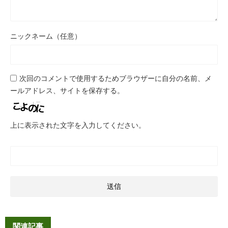
ニックネーム（任意）
次回のコメントで使用するためブラウザーに自分の名前、メ
ールアドレス、サイトを保存する。
上に表示された文字を入力してください。
関連記事