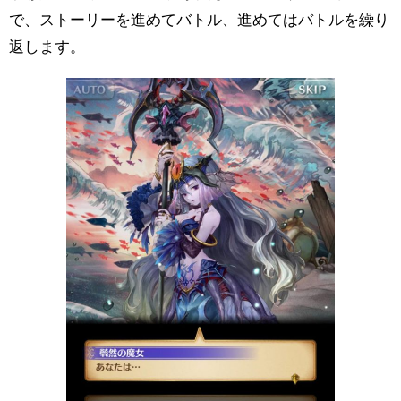
で、ストーリーを進めてバトル、進めてはバトルを繰り
返します。