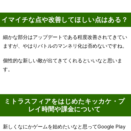
イマイチな点や改善してほしい点はある？
細かな部分はアップデートである程度改善されてきてい
ますが、やはりバトルのマンネリ化は否めないですね。
個性的な新しい敵が出てきてくれるといいなと思いま
す。
ミトラスフィアをはじめたキッカケ・プ
レイ時間や課金について
新しくなにかゲームを始めたいなと思ってGoogle Play