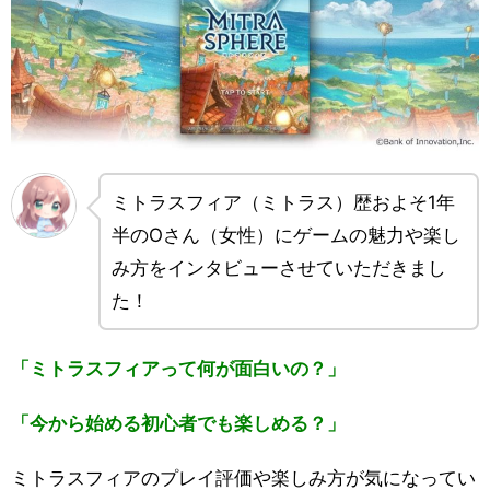
ミトラスフィア（ミトラス）歴およそ1年
半のOさん（女性）にゲームの魅力や楽し
み方をインタビューさせていただきまし
た！
「ミトラスフィアって何が面白いの？」
「今から始める初心者でも楽しめる？」
ミトラスフィアのプレイ評価や楽しみ方が気になってい