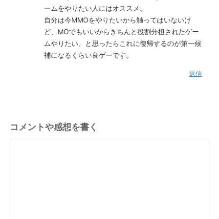
ームをやりたい人にはオススメ。
自分は今MMOをやりたいから触ってはいないけ
ど、MOでもいいからきちんと役割分担されたゲー
ムやりたい、と思ったらこれに復帰するのが第一候
補になるくらい良ゲーです。
返信
コメントや感想を書く