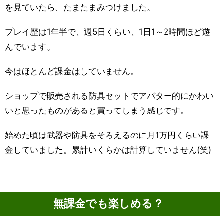
を見ていたら、たまたまみつけました。
プレイ歴は1年半で、週5日くらい、1日1～2時間ほど遊
んでいます。
今はほとんど課金はしていません。
ショップで販売される防具セットでアバター的にかわい
いと思ったものがあると買ってしまう感じです。
始めた頃は武器や防具をそろえるのに月1万円くらい課
金していました。累計いくらかは計算していません(笑)
無課金でも楽しめる？