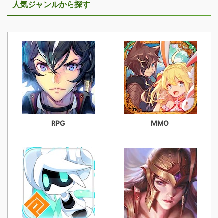
人気ジャンルから探す
RPG
MMO