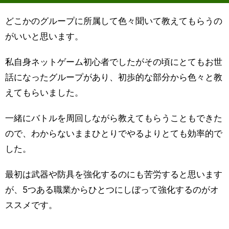
どこかのグループに所属して色々聞いて教えてもらうの
がいいと思います。
私自身ネットゲーム初心者でしたがその頃にとてもお世
話になったグループがあり、初歩的な部分から色々と教
えてもらいました。
一緒にバトルを周回しながら教えてもらうこともできた
ので、わからないままひとりでやるよりとても効率的で
した。
最初は武器や防具を強化するのにも苦労すると思います
が、5つある職業からひとつにしぼって強化するのがオ
ススメです。