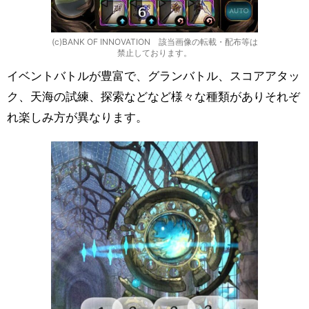
(c)BANK OF INNOVATION 該当画像の転載・配布等は
禁止しております。
イベントバトルが豊富で、グランバトル、スコアアタッ
ク、天海の試練、探索などなど様々な種類がありそれぞ
れ楽しみ方が異なります。