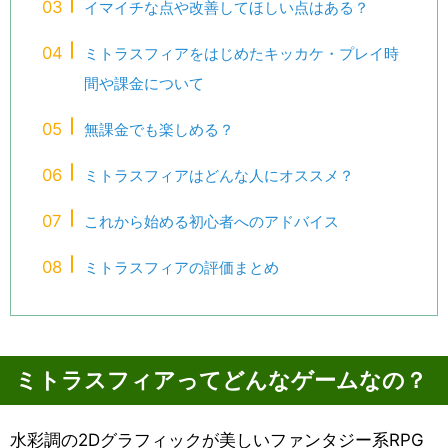
イマイチな点や改善してほしい点はある？
ミトラスフィアをはじめたキッカケ・プレイ時
間や課金について
無課金でも楽しめる？
ミトラスフィアはどんな人にオススメ？
これから始める初心者へのアドバイス
ミトラスフィアの評価まとめ
ミトラスフィアってどんなゲームなの？
水彩調の2Dグラフィックが美しいファンタジー系RPG