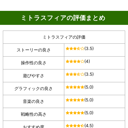
ミトラスフィアの評価まとめ
ミトラスフィアの評価
(3.5)
ストーリーの良さ
(4)
操作性の良さ
(3.5)
遊びやすさ
(5.0)
グラフィックの良さ
(5.0)
音楽の良さ
(5.0)
戦略性の高さ
(4.5)
おすすめ度