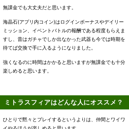
無課金でも大丈夫だと思います。
海晶石(アプリ内コイン)はログインボーナスやデイリー
ミッション、イベントバトルの報酬である程度もらえま
すし、昔はガチャでしか出なかった武器も今では時期を
待てば交換で手に入るようになりました。
強くなるのに時間はかかると思いますが無課金でも十分
楽しめると思います。
ミトラスフィアはどんな人にオススメ？
ひとりで黙々とプレイするというよりは、仲間とワイワ
イやるほうが楽しめると思います。