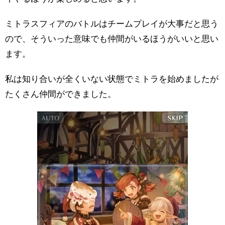
ミトラスフィアのバトルはチームプレイが大事だと思う
ので、そういった意味でも仲間がいるほうがいいと思い
ます。
私は知り合いが全くいない状態でミトラを始めましたが
たくさん仲間ができました。