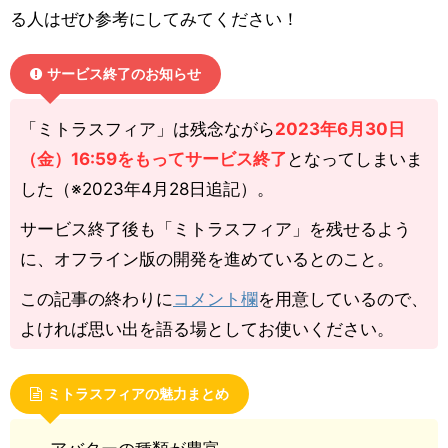
る人はぜひ参考にしてみてください！
サービス終了のお知らせ
「ミトラスフィア」は残念ながら
2023年6月30日
（金）16:59をもってサービス終了
となってしまいま
した（※2023年4月28日追記）。
サービス終了後も「ミトラスフィア」を残せるよう
に、オフライン版の開発を進めているとのこと。
この記事の終わりに
コメント欄
を用意しているので、
よければ思い出を語る場としてお使いください。
ミトラスフィアの魅力まとめ