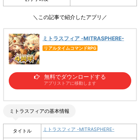
＼この記事で紹介したアプリ／
ミトラスフィア -MITRASPHERE-
リアルタイムコマンドRPG
無料でダウンロードする
アプリストアに移動します
ミトラスフィアの基本情報
ミトラスフィア -MITRASPHERE-
タイトル