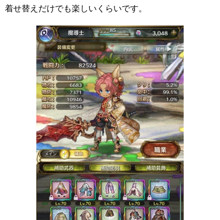
着せ替えだけでも楽しいくらいです。