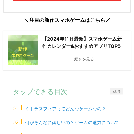
＼注目の新作スマホゲームはこちら／
【2024年11月最新】スマホゲーム新
作カレンダー&おすすめアプリTOP5
続きを見る
タップできる目次
とじる
ミトラスフィアってどんなゲームなの？
何がそんなに楽しいの？ゲームの魅力について