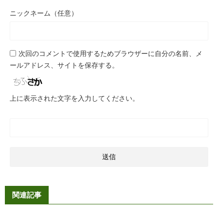
ニックネーム（任意）
次回のコメントで使用するためブラウザーに自分の名前、メ
ールアドレス、サイトを保存する。
上に表示された文字を入力してください。
関連記事