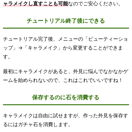
ャラメイクし直すことも可能
なのでご安心ください。
チュートリアル終了後にできる
チュートリアル完了後、メニューの「ビューティーショ
ップ」→「キャラメイク」から変更することができま
す。
最初にキャラメイクがあると、外見に悩んでなかなかゲ
ームを始められないので、これはこれでいいですね！
保存するのに石を消費する
キャラメイクは自由に試せますが、作った外見を保存す
るにはガチャ石を消費します。