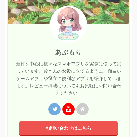
あぷもり
新作を中心に様々なスマホアプリを実際に使って試
しています。皆さんのお役に立てるように、面白い
ゲームアプリや役立つ便利なアプリを紹介していき
ます。レビュー掲載についてもお気軽にお問い合わ
せください！
お問い合わせはこちら