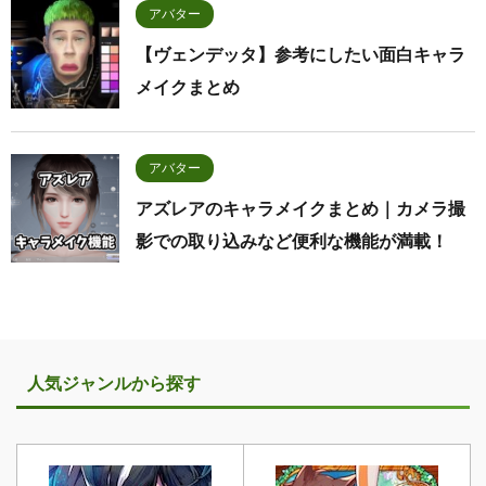
アバター
【ヴェンデッタ】参考にしたい面白キャラ
メイクまとめ
アバター
アズレアのキャラメイクまとめ｜カメラ撮
影での取り込みなど便利な機能が満載！
人気ジャンルから探す