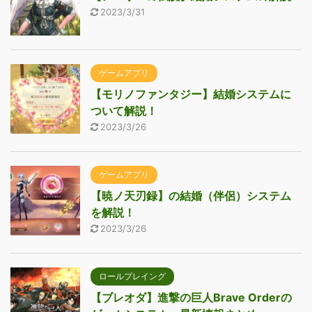
2023/3/31
ゲームアプリ
【モリノファンタジー】結婚システムに
ついて解説！
2023/3/26
ゲームアプリ
【暁ノ天刃録】の結婚（伴侶）システム
を解説！
2023/3/26
ロールプレイング
【ブレオダ】進撃の巨人Brave Orderの