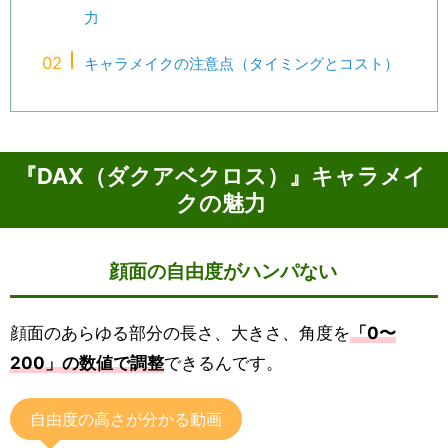
力
キャラメイクの注意点（タイミングとコスト）
『DAX（ダクアベクロス）』キャラメイ
クの魅力
顔面の自由度がハンパない
顔面のあらゆる部分の長さ、大きさ、角度を
「0〜
200」の数値で調整
できるんです。
自由度の高さが分かる動画