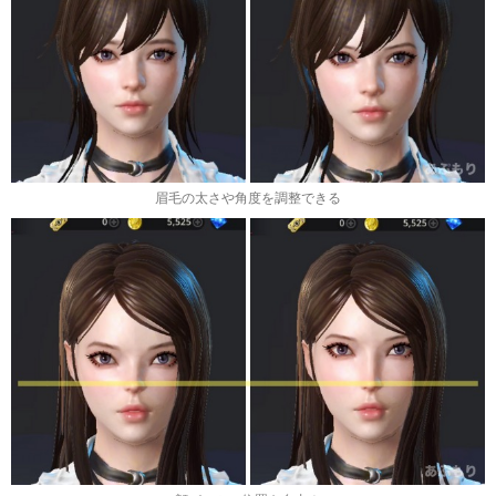
眉毛の太さや角度を調整できる