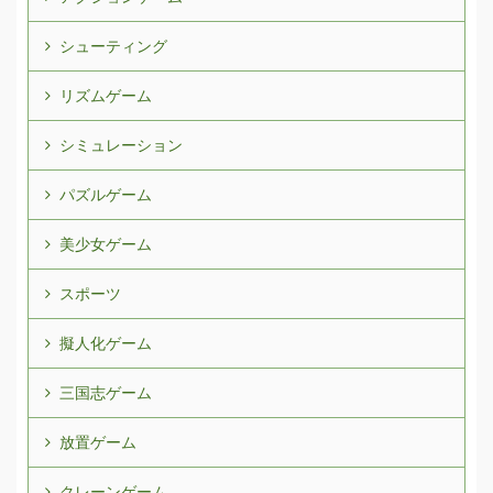
シューティング
リズムゲーム
シミュレーション
パズルゲーム
美少女ゲーム
スポーツ
擬人化ゲーム
三国志ゲーム
放置ゲーム
クレーンゲーム