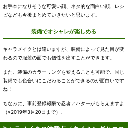
お手本になりそうな可愛い顔、ネタ的な面白い顔、レシ
ピなども今後まとめていきたいと思います。
装備でオシャレが楽しめる
キャラメイクとは違いますが、装備によって見た目が変
わるので服装の面でも個性を出すことができます。
また、装備のカラーリングを変えることも可能で、同じ
装備でも色合いにこだわることができるのが面白いです
ね！
ちなみに、事前登録報酬で忍者アバターがもらえますよ
（※2019年3月20日まで）。