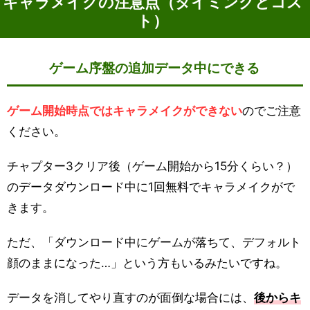
キャラメイクの注意点（タイミングとコス
ト）
ゲーム序盤の追加データ中にできる
ゲーム開始時点ではキャラメイクができない
のでご注意
ください。
チャプター3クリア後（ゲーム開始から15分くらい？）
のデータダウンロード中に1回無料でキャラメイクがで
きます。
ただ、「ダウンロード中にゲームが落ちて、デフォルト
顔のままになった…」という方もいるみたいですね。
データを消してやり直すのが面倒な場合には、
後からキ