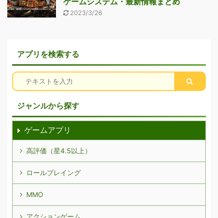
ゲームシステム・最新情報まとめ
2023/3/26
アプリを検索する
ジャンルから探す
ゲームアプリ
高評価（星4.5以上）
ロールプレイング
MMO
アクションゲーム