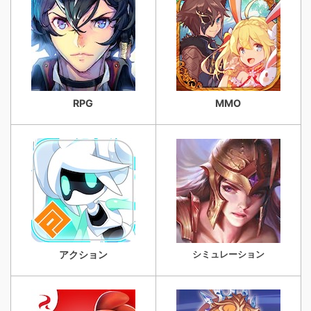
RPG
MMO
アクション
シミュレーション