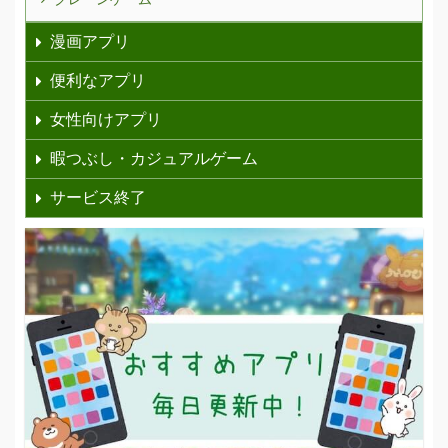
漫画アプリ
便利なアプリ
女性向けアプリ
暇つぶし・カジュアルゲーム
サービス終了