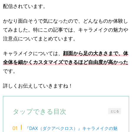
配信されています。
かなり面白そうで気になったので、どんなものか体験し
てみました。特にこの記事では、キャラメイクの魅力や
注意点についてまとめています。
キャラメイクについては、
顔面から足の大きさまで、体
全体を細かくカスタマイズできるほど自由度が高かった
です。
詳しくお伝えしていきますね！
タップできる目次
とじる
『DAX（ダクアベクロス）』キャラメイクの魅