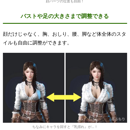
顔パーツの位置も自由！
バストや足の大きさまで調整できる
顔だけじゃなく、胸、おしり、腰、脚など体全体のスタ
イルも自由に調整ができます。
ちなみにキャラを回すと『乳揺れ』が…！