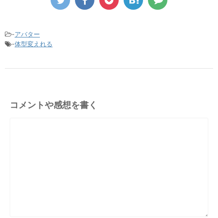
-
アバター
-
体型変えれる
コメントや感想を書く