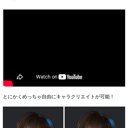
とにかくめっちゃ自由にキャラクリエイトが可能！