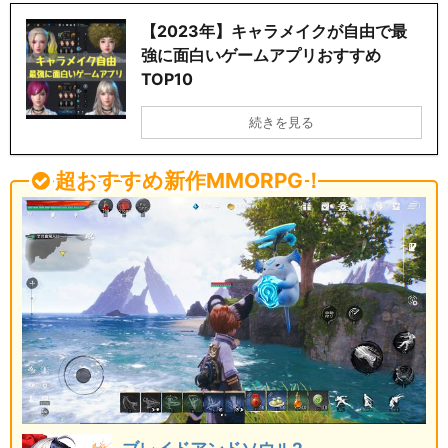
【2023年】キャラメイクが自由で最
強に面白いゲームアプリおすすめ
TOP10
続きを見る
超おすすめ新作MMORPG！