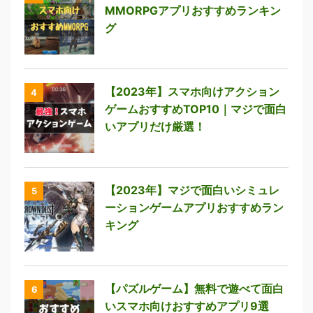
MMORPGアプリおすすめランキン
グ
【2023年】スマホ向けアクション
4
ゲームおすすめTOP10｜マジで面白
いアプリだけ厳選！
【2023年】マジで面白いシミュレ
5
ーションゲームアプリおすすめラン
キング
【パズルゲーム】無料で遊べて面白
6
いスマホ向けおすすめアプリ9選