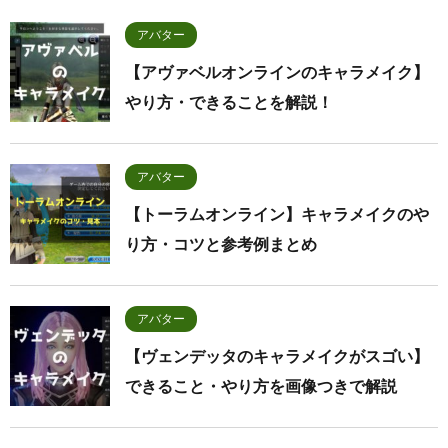
アバター
【アヴァベルオンラインのキャラメイク】
やり方・できることを解説！
アバター
【トーラムオンライン】キャラメイクのや
り方・コツと参考例まとめ
アバター
【ヴェンデッタのキャラメイクがスゴい】
できること・やり方を画像つきで解説