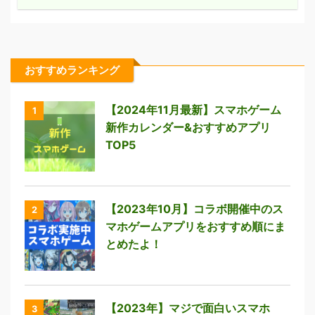
おすすめランキング
【2024年11月最新】スマホゲーム
1
新作カレンダー&おすすめアプリ
TOP5
【2023年10月】コラボ開催中のス
2
マホゲームアプリをおすすめ順にま
とめたよ！
【2023年】マジで面白いスマホ
3