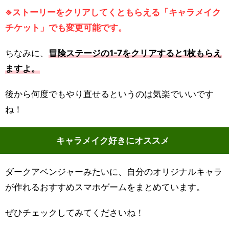
※ストーリーをクリアしてくともらえる「キャラメイク
チケット」でも変更可能です。
ちなみに、
冒険ステージの1-7をクリアすると1枚もらえ
ますよ。
後から何度でもやり直せるというのは気楽でいいです
ね！
キャラメイク好きにオススメ
ダークアベンジャーみたいに、自分のオリジナルキャラ
が作れるおすすめスマホゲームをまとめています。
ぜひチェックしてみてくださいね！