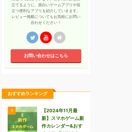
立てるように、面白いゲームアプリや役
立つ便利なアプリを紹介していきます。
レビュー掲載についてもお気軽にお問い
合わせください！
お問い合わせはこちら
おすすめランキング
【2024年11月最
1
新】スマホゲーム新
作カレンダー&おす