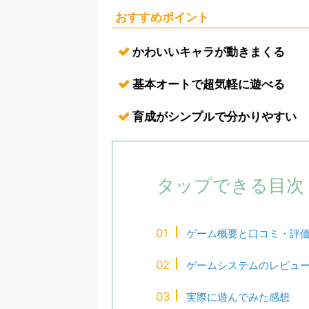
おすすめポイント
かわいいキャラが動きまくる
基本オートで超気軽に遊べる
育成がシンプルで分かりやすい
タップできる目次
ゲーム概要と口コミ・評
ゲームシステムのレビュ
実際に遊んでみた感想