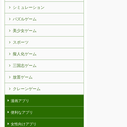
シミュレーション
パズルゲーム
美少女ゲーム
スポーツ
擬人化ゲーム
三国志ゲーム
放置ゲーム
クレーンゲーム
漫画アプリ
便利なアプリ
女性向けアプリ