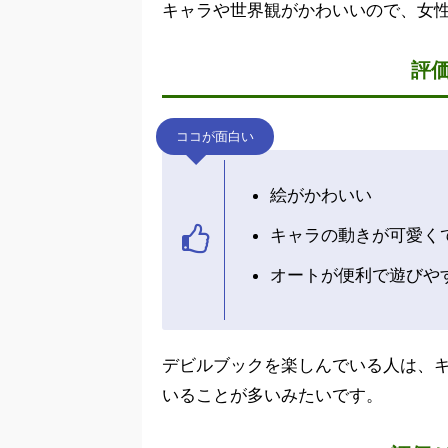
キャラや世界観がかわいいので、女
評
ココが面白い
絵がかわいい
キャラの動きが可愛く
オートが便利で遊びや
デビルブックを楽しんでいる人は、
いることが多いみたいです。