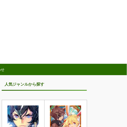
わせ
人気ジャンルから探す