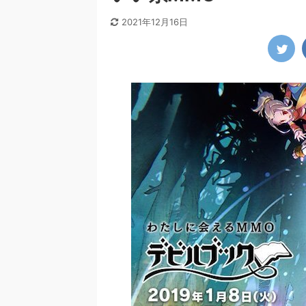
2021年12月16日