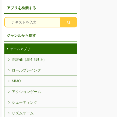
アプリを検索する
ジャンルから探す
ゲームアプリ
高評価（星4.5以上）
ロールプレイング
MMO
アクションゲーム
シューティング
リズムゲーム