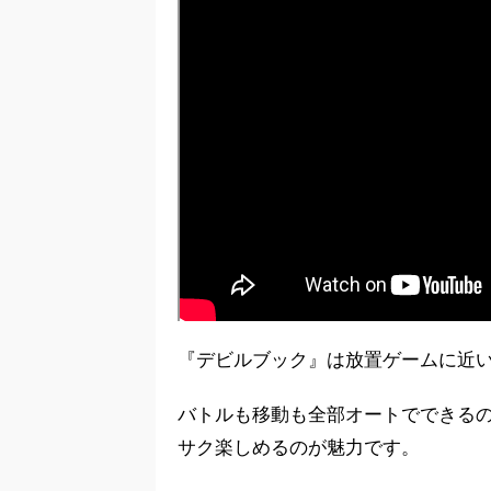
『デビルブック』は放置ゲームに近い
バトルも移動も全部オートでできる
サク楽しめるのが魅力です。