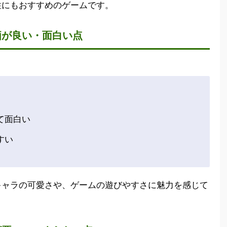
性にもおすすめのゲームです。
価が良い・面白い点
て面白い
すい
キャラの可愛さや、ゲームの遊びやすさに魅力を感じて