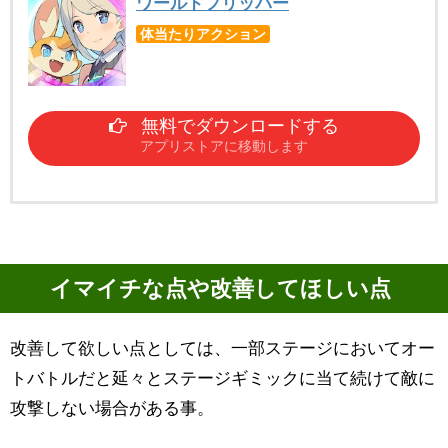
ワールドフリッパー
体当たりアクション
無料でダウンロードする
アプリストアに移動します
イマイチな点や改善してほしい点
改善して欲しい点としては、一部ステージにおいてオー
トバトルだと延々とステージギミックに当て続けて敵に
攻撃しない場合がある事。