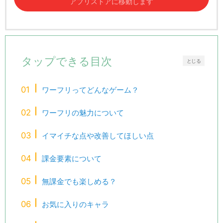
アプリストアに移動します
タップできる目次
とじる
ワーフリってどんなゲーム？
ワーフリの魅力について
イマイチな点や改善してほしい点
課金要素について
無課金でも楽しめる？
お気に入りのキャラ