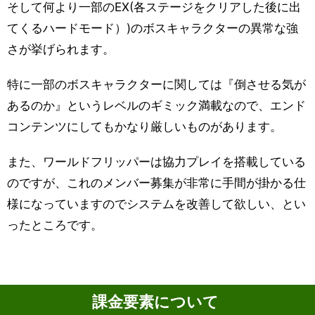
そして何より一部のEX(各ステージをクリアした後に出
てくるハードモード）)のボスキャラクターの異常な強
さが挙げられます。
特に一部のボスキャラクターに関しては『倒させる気が
あるのか』というレベルのギミック満載なので、エンド
コンテンツにしてもかなり厳しいものがあります。
また、ワールドフリッパーは協力プレイを搭載している
のですが、これのメンバー募集が非常に手間が掛かる仕
様になっていますのでシステムを改善して欲しい、とい
ったところです。
課金要素について