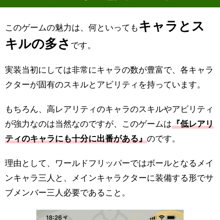
キャラとス
このゲームの魅力は、何といっても
キルの多さ
です。
実装当初にしては非常にキャラの数が豊富で、各キャラ
クターが固有のスキルとアビリティを持っています。
もちろん、高レアリティのキャラのスキルやアビリティ
が強力なのは当然なのですが、このゲームは
『低レアリ
ティのキャラにも十分に出番がある』
のです。
理由として、ワールドフリッパーではボールとなるメイ
ンキャラ三人と、メインキャラクターに装備する形でサ
ブメンバー三人必要であること。