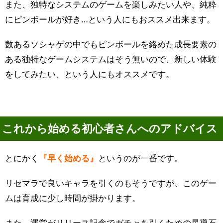
また、独特なシステムのゲームを楽しみたい人や、純粋
にピンボールが好き…という人にもおススメ出来ます。
数あるソシャゲの中でもピンボールを絡めた成長要素の
ある独特なゲームシステムはそう無いので、新しい体験
をしてみたい、という人にもオススメです。
これから始める初心者さんへのアドバイス
とにかく
『早く始める』
というのが一番です。
リセマラで良いキャラを引くのもそうですが、このゲー
ムは育成に少し時間が掛かります。