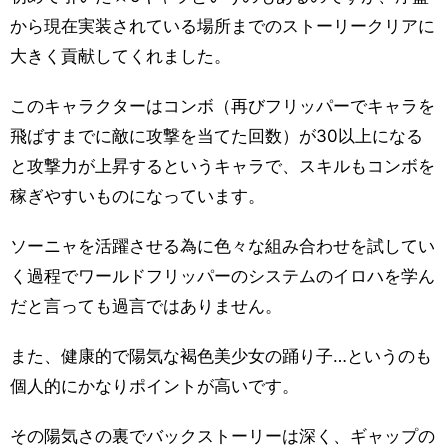
から現在実装されている場所までのストーリークリアに
大きく貢献してくれました。
このキャラクターはコンボ（再びフリッパーでキャラを
飛ばすまでに敵に攻撃を当てた回数）が30以上になる
と攻撃力が上昇するというキャラで、スキルもコンボを
稼ぎやすいものになっています。
ソーニャを活躍させる為に色々な組み合わせを試してい
く過程でワールドフリッパーのシステムのイロハを学ん
だと言っても過言ではありません。
また、健康的で陽気な褐色美少女の踊り子…というのも
個人的にかなりポイントが高いです。
その陽気さの裏でバックストーリーは深く、ギャップの