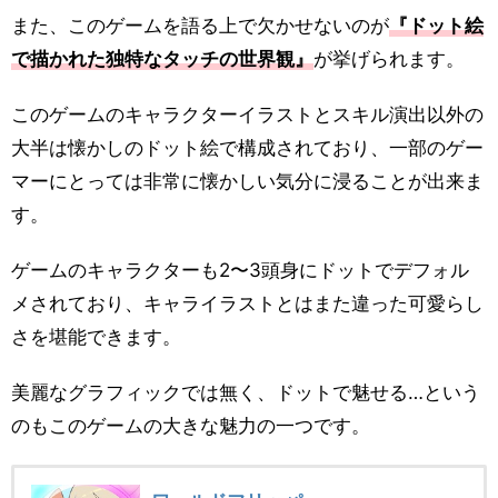
また、このゲームを語る上で欠かせないのが
『ドット絵
で描かれた独特なタッチの世界観』
が挙げられます。
このゲームのキャラクターイラストとスキル演出以外の
大半は懐かしのドット絵で構成されており、一部のゲー
マーにとっては非常に懐かしい気分に浸ることが出来ま
す。
ゲームのキャラクターも2〜3頭身にドットでデフォル
メされており、キャライラストとはまた違った可愛らし
さを堪能できます。
美麗なグラフィックでは無く、ドットで魅せる…という
のもこのゲームの大きな魅力の一つです。