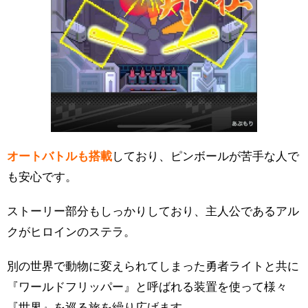
オートバトルも搭載
しており、ピンボールが苦手な人で
も安心です。
ストーリー部分もしっかりしており、主人公であるアル
クがヒロインのステラ。
別の世界で動物に変えられてしまった勇者ライトと共に
『ワールドフリッパー』と呼ばれる装置を使って様々
『世界』を巡る旅を繰り広げます。