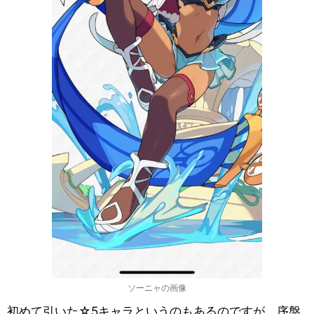
ソーニャの画像
初めて引いた☆5キャラというのもあるのですが、序盤