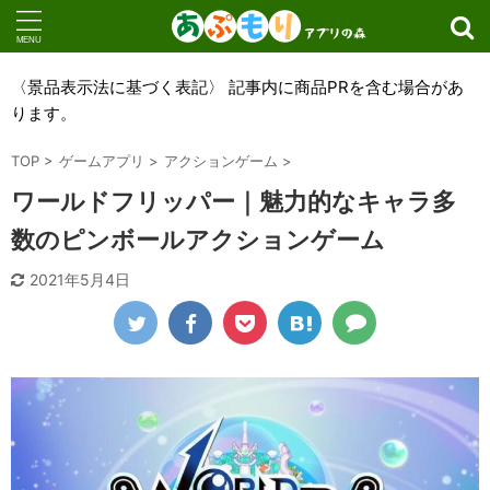
〈景品表示法に基づく表記〉 記事内に商品PRを含む場合があ
ります。
TOP
>
ゲームアプリ
>
アクションゲーム
>
ワールドフリッパー｜魅力的なキャラ多
数のピンボールアクションゲーム
2021年5月4日