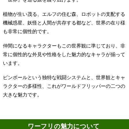
植物が生い茂る、エルフの住む森、ロボットの支配する
機械惑星、妖怪と人間が共存する都など、世界の在り様
も非常に個性的です。
仲間になるキャラクターもこの世界観に準じており、非
常に個性的な外見や性格をした魅力的なキャラが揃って
います。
ピンボールという独特な戦闘システムと、世界観とキャ
ラクターの多様性、これがワールドフリッパーの二つの
大きな魅力です。
ワーフリの魅力について