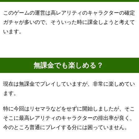
このゲームの運営は高レアリティのキャラクターの確定
ガチャが多いので、そういった時に課金しようと考えて
います。
無課金でも楽しめる？
現在は無課金でプレイしていますが、非常に楽しめてい
ます。
特に今回はリセマラなどをせずに開始しましたが、そこ
そこに最高レアリティのキャラクターの排出率が良く、
今のところ普通にプレイする分には困っていません。