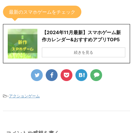
最新のスマホゲームをチェック
【2024年11月最新】スマホゲーム新
作カレンダー&おすすめアプリTOP5
続きを見る
-
アクションゲーム