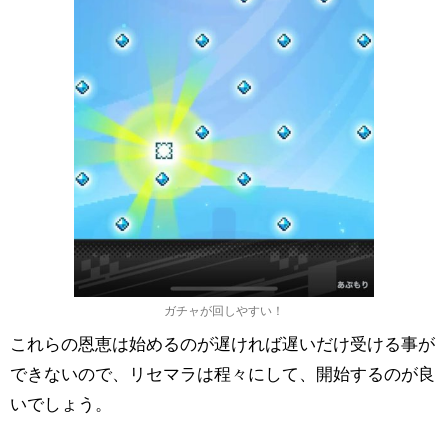
ガチャが回しやすい！
これらの恩恵は始めるのが遅ければ遅いだけ受ける事が
できないので、リセマラは程々にして、開始するのが良
いでしょう。