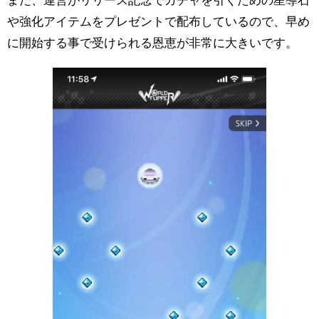
また、運営がリリース記念でガチャを引くための星導石
や強化アイテムをプレゼントで配布しているので、早め
に開始する事で受けられる恩恵が非常に大きいです。