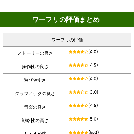
ワーフリの評価まとめ
ワーフリの評価
(4.0)
ストーリーの良さ
(4.5)
操作性の良さ
(4.0)
遊びやすさ
(3.0)
グラフィックの良さ
(4.5)
音楽の良さ
(5.0)
戦略性の高さ
(5.0)
おすすめ度