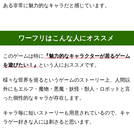
ある非常に魅力的なキャラだと感じています。
ワーフリはこんな人にオススメ
このゲームは特に
『魅力的なキャラクターが居るゲーム
を遊びたい！』
という人におススメです。
様々な世界を巡るというゲームのストーリー上、人間以
外にもエルフ・魔物・悪魔・妖怪・獣人・ロボットと言
った個性的なキャラが存在します。
キャラ毎に短いストーリーも用意されているので、キャ
ラゲー好きな人には刺さると思います。