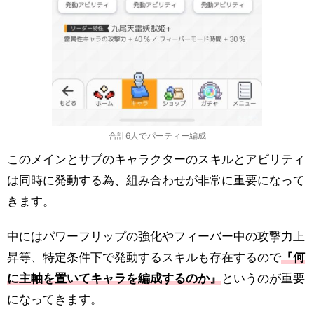
合計6人でパーティー編成
このメインとサブのキャラクターのスキルとアビリティ
は同時に発動する為、組み合わせが非常に重要になって
きます。
中にはパワーフリップの強化やフィーバー中の攻撃力上
昇等、特定条件下で発動するスキルも存在するので
『何
に主軸を置いてキャラを編成するのか』
というのが重要
になってきます。