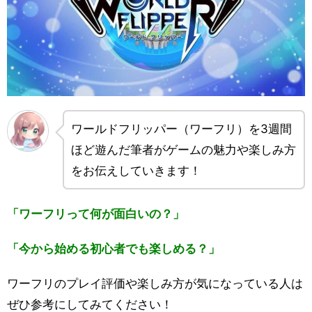
ワールドフリッパー（ワーフリ）を3週間
ほど遊んだ筆者がゲームの魅力や楽しみ方
をお伝えしていきます！
「ワーフリって何が面白いの？」
「今から始める初心者でも楽しめる？」
ワーフリのプレイ評価や楽しみ方が気になっている人は
ぜひ参考にしてみてください！