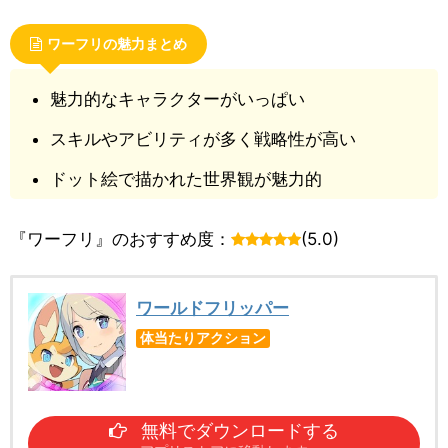
ワーフリの魅力まとめ
魅力的なキャラクターがいっぱい
スキルやアビリティが多く戦略性が高い
ドット絵で描かれた世界観が魅力的
『ワーフリ』のおすすめ度：
(5.0)
ワールドフリッパー
体当たりアクション
無料でダウンロードする