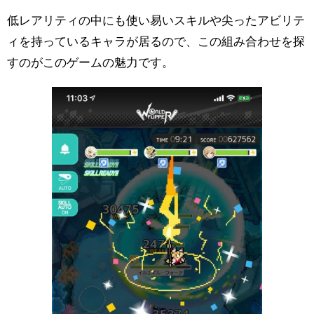
低レアリティの中にも使い易いスキルや尖ったアビリテ
ィを持っているキャラが居るので、この組み合わせを探
すのがこのゲームの魅力です。