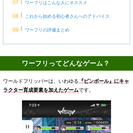
ワーフリはこんな人にオススメ
これから始める初心者さんへのアドバイス
ワーフリの評価まとめ
ワーフリってどんなゲーム？
ワールドフリッパーは、いわゆる
『ピンボール』にキャ
ラクター育成要素を加えたゲーム
です。