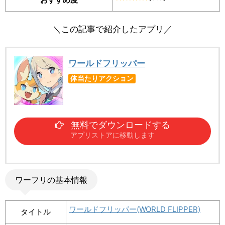
＼この記事で紹介したアプリ／
ワールドフリッパー
体当たりアクション
無料でダウンロードする
アプリストアに移動します
ワーフリの基本情報
ワールドフリッパー(WORLD FLIPPER)
タイトル