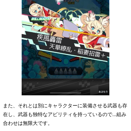
また、それとは別にキャラクターに装備させる武器も存
在し、武器も独特なアビリティを持っているので…組み
合わせは無限大です。