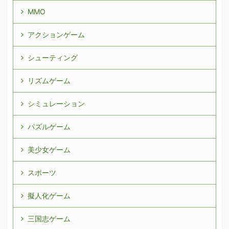
MMO
アクションゲーム
シューティング
リズムゲーム
シミュレーション
パズルゲーム
美少女ゲーム
スポーツ
擬人化ゲーム
三国志ゲーム