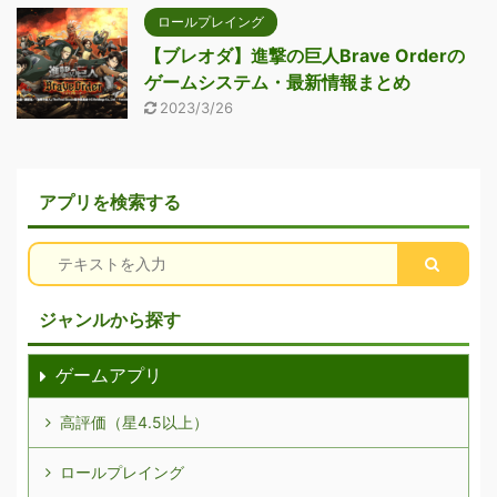
ロールプレイング
【ブレオダ】進撃の巨人Brave Orderの
ゲームシステム・最新情報まとめ
2023/3/26
アプリを検索する
ジャンルから探す
ゲームアプリ
高評価（星4.5以上）
ロールプレイング