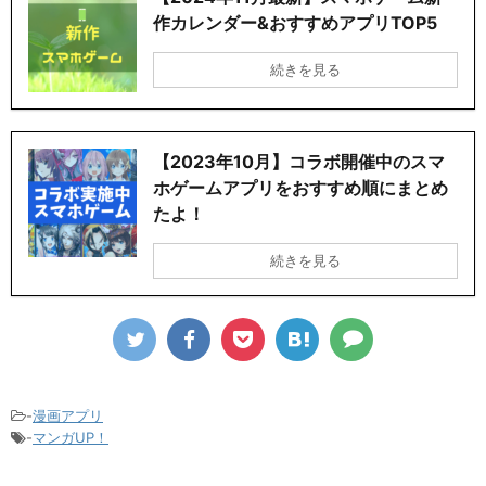
作カレンダー&おすすめアプリTOP5
続きを見る
【2023年10月】コラボ開催中のスマ
ホゲームアプリをおすすめ順にまとめ
たよ！
続きを見る
-
漫画アプリ
-
マンガUP！