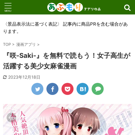
〈景品表示法に基づく表記〉 記事内に商品PRを含む場合があ
ります。
TOP
>
漫画アプリ
>
『咲-Saki-』を無料で読もう！女子高生が
活躍する美少女麻雀漫画
2023年12月18日