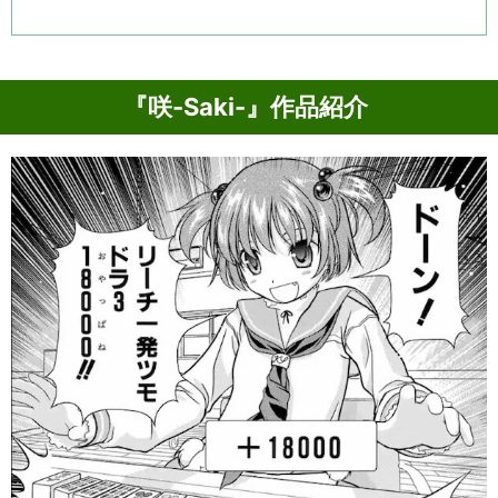
『咲-Saki-』作品紹介