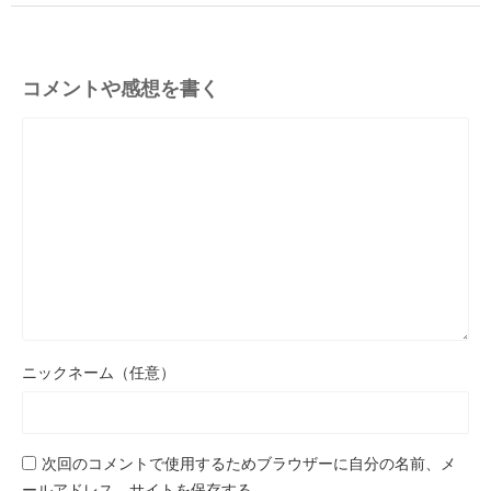
コメントや感想を書く
ニックネーム（任意）
次回のコメントで使用するためブラウザーに自分の名前、メ
ールアドレス、サイトを保存する。