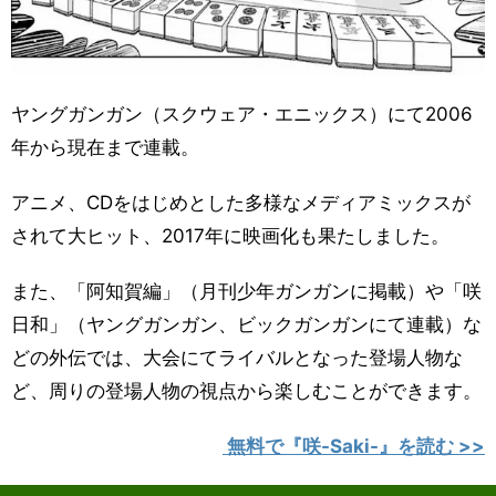
ヤングガンガン（スクウェア・エニックス）にて2006
年から現在まで連載。
アニメ、CDをはじめとした多様なメディアミックスが
されて大ヒット、2017年に映画化も果たしました。
また、「阿知賀編」（月刊少年ガンガンに掲載）や「咲
日和」（ヤングガンガン、ビックガンガンにて連載）な
どの外伝では、大会にてライバルとなった登場人物な
ど、周りの登場人物の視点から楽しむことができます。
無料で『咲-Saki-』を読む >>