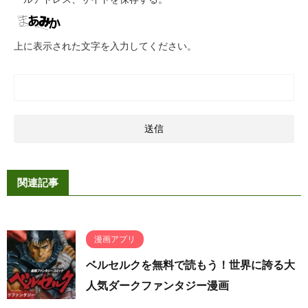
上に表示された文字を入力してください。
関連記事
漫画アプリ
ベルセルクを無料で読もう！世界に誇る大
人気ダークファンタジー漫画