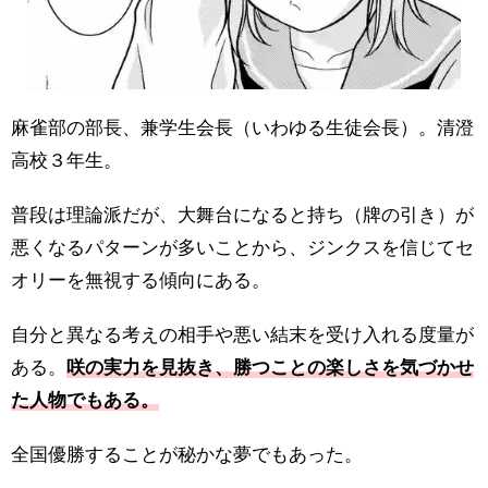
麻雀部の部長、兼学生会長（いわゆる生徒会長）。清澄
高校３年生。
普段は理論派だが、大舞台になると持ち（牌の引き）が
悪くなるパターンが多いことから、ジンクスを信じてセ
オリーを無視する傾向にある。
自分と異なる考えの相手や悪い結末を受け入れる度量が
ある。
咲の実力を見抜き、勝つことの楽しさを気づかせ
た人物でもある。
全国優勝することが秘かな夢でもあった。