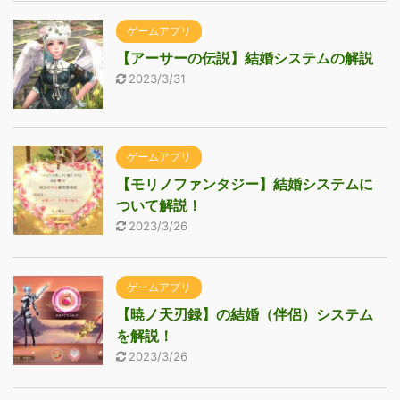
ゲームアプリ
【アーサーの伝説】結婚システムの解説
2023/3/31
ゲームアプリ
【モリノファンタジー】結婚システムに
ついて解説！
2023/3/26
ゲームアプリ
【暁ノ天刃録】の結婚（伴侶）システム
を解説！
2023/3/26