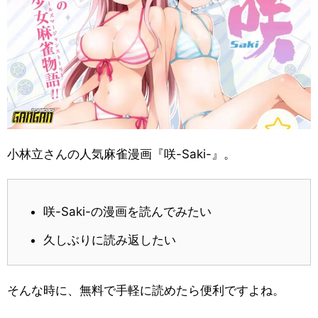
小林立さんの人気麻雀漫画『咲-Saki-』。
咲-Saki-の漫画を読んでみたい
久しぶりに読み返したい
そんな時に、無料で手軽に読めたら便利ですよね。