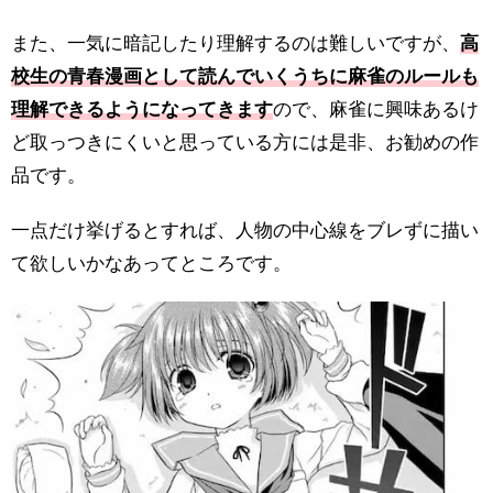
また、一気に暗記したり理解するのは難しいですが、
高
校生の青春漫画として読んでいくうちに麻雀のルールも
理解できるようになってきます
ので、麻雀に興味あるけ
ど取っつきにくいと思っている方には是非、お勧めの作
品です。
一点だけ挙げるとすれば、人物の中心線をブレずに描い
て欲しいかなあってところです。